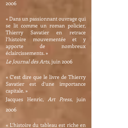
2006
« Dans un passionnant ouvrage qui
se lit comme un roman policier,
Thierry Savatier en retrace
l’histoire mouvementée et y
apporte de nombreux
éclaircissements. »
Le Journal des Arts
, juin 2006
« C’est dire que le livre de Thierry
Savatier est d’une importance
capitale. »
Jacques Henric,
Art Press
, juin
2006
« L’histoire du tableau est riche en